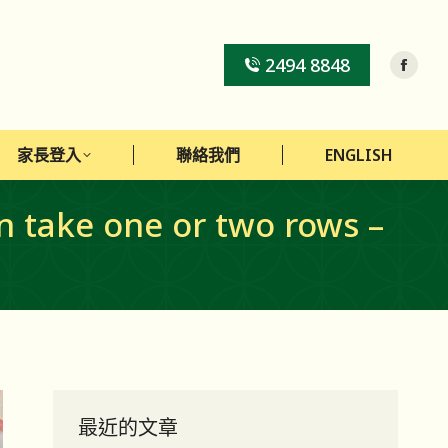
家長登入
聯絡我們
ENGLISH
2494 8848
家長登入
聯絡我們
ENGLISH
 take one or two rows –
最近的文章