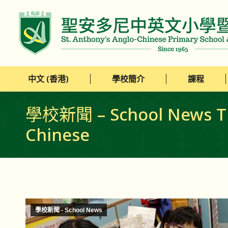
中文 (香港)
學校簡介
課程
中文 (香港)
學校簡介
課程
學校新聞 – School News Titl
Chinese
學校新聞 - School News