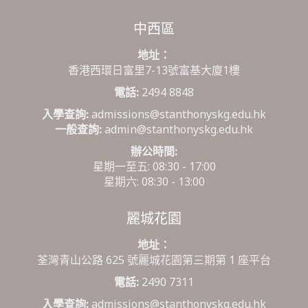
中西區
地址：
香港西環日富里7-13號富基大廈1樓
電話:
2494 8848
入學查詢:
admissions@stanthonyskg.edu.hk
一般查詢:
admin@stanthonyskg.edu.hk
辦公時間:
星期一至五: 08:30 - 17:00
星期六: 08:30 - 13:00
麗城花園
地址：
荃灣青山公路 625 號麗城花園第三期第 1 座平台
電話:
2490 7311
入學查詢:
admissions@stanthonyskg.edu.hk