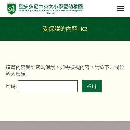
受保護的內容: K2
這篇內容受到密碼保護。如需檢視內容，請於下方欄位
輸入密碼:
密碼: