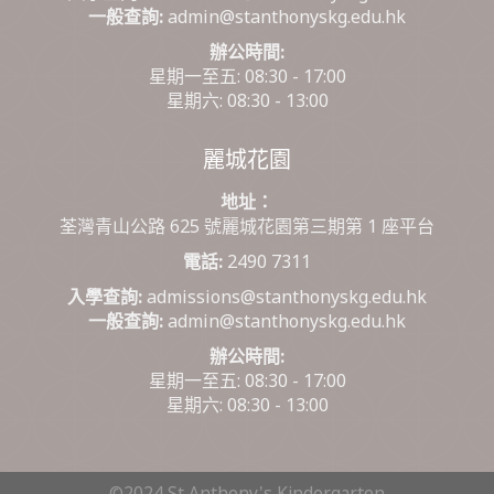
一般查詢:
admin@stanthonyskg.edu.hk
辦公時間:
星期一至五: 08:30 - 17:00
星期六: 08:30 - 13:00
麗城花園
地址：
荃灣青山公路 625 號麗城花園第三期第 1 座平台
電話:
2490 7311
入學查詢:
admissions@stanthonyskg.edu.hk
一般查詢:
admin@stanthonyskg.edu.hk
辦公時間:
星期一至五: 08:30 - 17:00
星期六: 08:30 - 13:00
©2024 St Anthony's Kindergarten