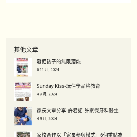
其他文章
發掘孩子的無限潛能
6 11 月, 2024
Sunday Kiss-玩住學品格教育
4 9 月, 2024
家長文章分享-許君諾-許家傑牙科醫生
4 9 月, 2024
家校合作以「家長參與模式」6個重點為