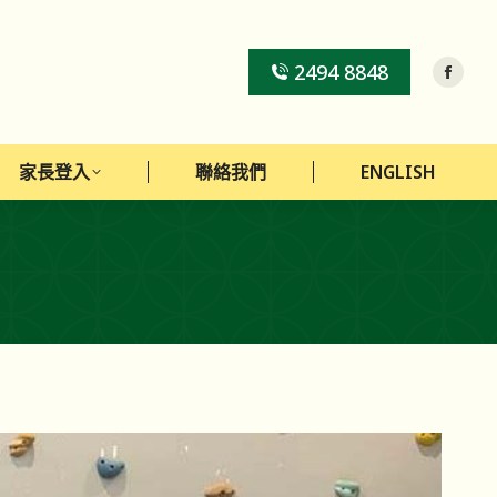
家長登入
聯絡我們
ENGLISH
2494 8848
家長登入
聯絡我們
ENGLISH