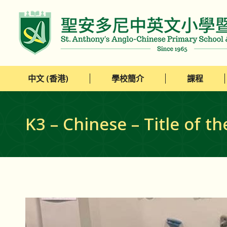
中文 (香港)
學校簡介
課程
中文 (香港)
學校簡介
課程
K3 – Chinese – Title of th