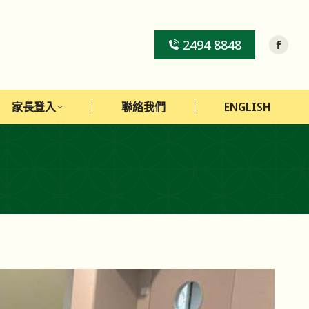
家長登入
聯絡我們
ENGLISH
2494 8848
家長登入
聯絡我們
ENGLISH