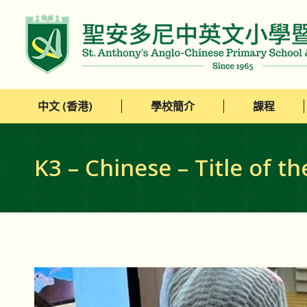
中文 (香港)
學校簡介
課程
中文 (香港)
學校簡介
課程
K3 – Chinese – Title of t